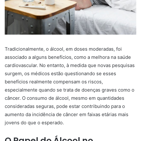
Tradicionalmente, o álcool, em doses moderadas, foi
associado a alguns benefícios, como a melhora na saúde
cardiovascular. No entanto, à medida que novas pesquisas
surgem, os médicos estão questionando se esses
benefícios realmente compensam os riscos,
especialmente quando se trata de doenças graves como o
câncer. O consumo de álcool, mesmo em quantidades
consideradas seguras, pode estar contribuindo para o
aumento da incidência de câncer em faixas etárias mais
jovens do que o esperado.
O Papel do Álcool no