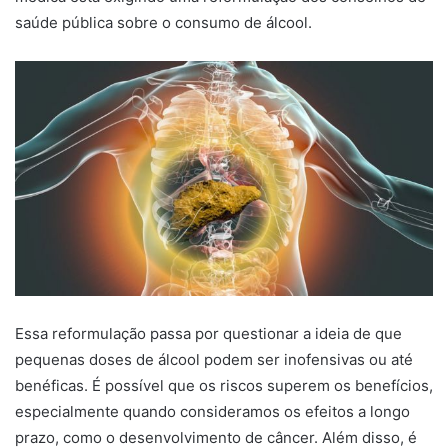
saúde pública sobre o consumo de álcool.
Essa reformulação passa por questionar a ideia de que
pequenas doses de álcool podem ser inofensivas ou até
benéficas. É possível que os riscos superem os benefícios,
especialmente quando consideramos os efeitos a longo
prazo, como o desenvolvimento de câncer. Além disso, é