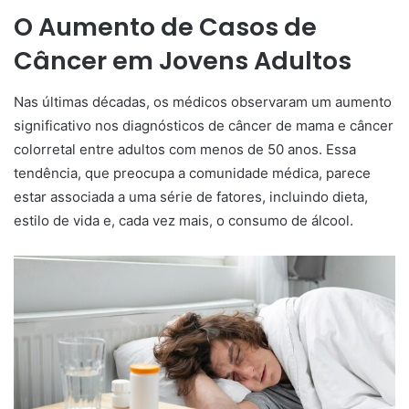
O Aumento de Casos de
Câncer em Jovens Adultos
Nas últimas décadas, os médicos observaram um aumento
significativo nos diagnósticos de câncer de mama e câncer
colorretal entre adultos com menos de 50 anos. Essa
tendência, que preocupa a comunidade médica, parece
estar associada a uma série de fatores, incluindo dieta,
estilo de vida e, cada vez mais, o consumo de álcool.