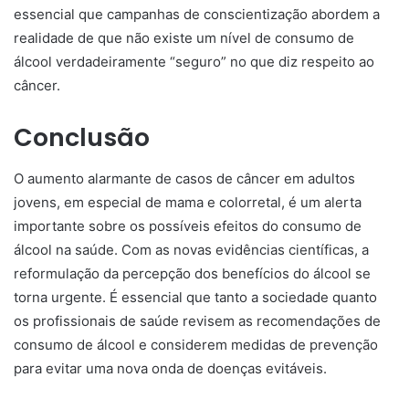
essencial que campanhas de conscientização abordem a
realidade de que não existe um nível de consumo de
álcool verdadeiramente “seguro” no que diz respeito ao
câncer.
Conclusão
O aumento alarmante de casos de câncer em adultos
jovens, em especial de mama e colorretal, é um alerta
importante sobre os possíveis efeitos do consumo de
álcool na saúde. Com as novas evidências científicas, a
reformulação da percepção dos benefícios do álcool se
torna urgente. É essencial que tanto a sociedade quanto
os profissionais de saúde revisem as recomendações de
consumo de álcool e considerem medidas de prevenção
para evitar uma nova onda de doenças evitáveis.