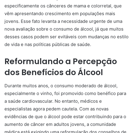
especificamente os cânceres de mama e colorretal, que
vêm apresentando crescimento em populações mais
jovens. Esse fato levanta a necessidade urgente de uma
nova avaliação sobre o consumo de álcool, já que muitos
desses casos podem ser evitáveis com mudanças no estilo
de vida e nas políticas públicas de saúde.
Reformulando a Percepção
dos Benefícios do Álcool
Durante muitos anos, o consumo moderado de álcool,
especialmente o vinho, foi promovido como benéfico para
a saúde cardiovascular. No entanto, médicos e
especialistas agora pedem cautela. Com as novas
evidências de que o álcool pode estar contribuindo para o
aumento de câncer em adultos jovens, a comunidade
médica está exigindo uma reformulação dos conselhos de