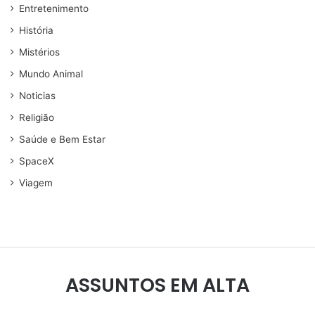
Entretenimento
História
Mistérios
Mundo Animal
Noticias
Religião
Saúde e Bem Estar
SpaceX
Viagem
ASSUNTOS EM ALTA