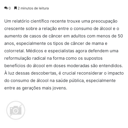
0
2 minutos de leitura
Um relatório científico recente trouxe uma preocupação
crescente sobre a relação entre o consumo de álcool e o
aumento de casos de câncer em adultos com menos de 50
anos, especialmente os tipos de câncer de mama e
colorretal. Médicos e especialistas agora defendem uma
reformulação radical na forma como os supostos
benefícios do álcool em doses moderadas são entendidos.
À luz dessas descobertas, é crucial reconsiderar o impacto
do consumo de álcool na saúde pública, especialmente
entre as gerações mais jovens.