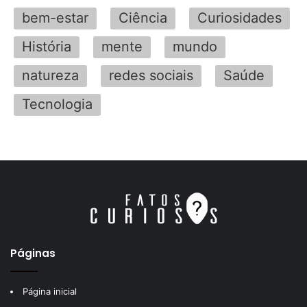
bem-estar
Ciência
Curiosidades
História
mente
mundo
natureza
redes sociais
Saúde
Tecnologia
Páginas
Página inicial