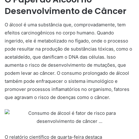
Desenvolvimento de Câncer
O álcool é uma substância que, comprovadamente, tem
efeitos carcinogênicos no corpo humano. Quando
ingerido, ele é metabolizado no fígado, onde o processo
pode resultar na produção de substâncias tóxicas, como o
acetaldeído, que danificam o DNA das células. Isso
aumenta o risco de desenvolvimento de mutações, que
podem levar ao câncer. O consumo prolongado de álcool
também pode enfraquecer o sistema imunológico e
promover processos inflamatórios no organismo, fatores
que agravam o risco de doenças como o câncer.
O relatório científico de quarta-feira destaca