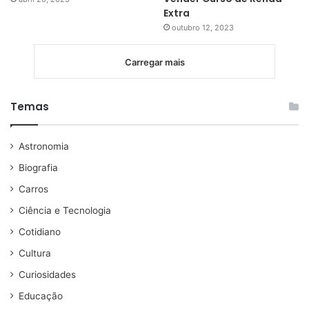
Extra
outubro 12, 2023
Carregar mais
Temas
Astronomia
Biografia
Carros
Ciência e Tecnologia
Cotidiano
Cultura
Curiosidades
Educação