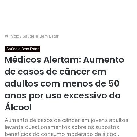
Início
/
Saúde e Bem Estar
Saúde e Bem Estar
Médicos Alertam: Aumento
de casos de câncer em
adultos com menos de 50
anos por uso excessivo do
Álcool
Aumento de casos de câncer em jovens adultos
levanta questionamentos sobre os supostos
benefícios do consumo moderado de álcool.