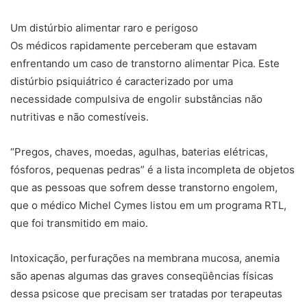
Um distúrbio alimentar raro e perigoso
Os médicos rapidamente perceberam que estavam
enfrentando um caso de transtorno alimentar Pica. Este
distúrbio psiquiátrico é caracterizado por uma
necessidade compulsiva de engolir substâncias não
nutritivas e não comestíveis.
“Pregos, chaves, moedas, agulhas, baterias elétricas,
fósforos, pequenas pedras” é a lista incompleta de objetos
que as pessoas que sofrem desse transtorno engolem,
que o médico Michel Cymes listou em um programa RTL,
que foi transmitido em maio.
Intoxicação, perfurações na membrana mucosa, anemia
são apenas algumas das graves conseqüências físicas
dessa psicose que precisam ser tratadas por terapeutas