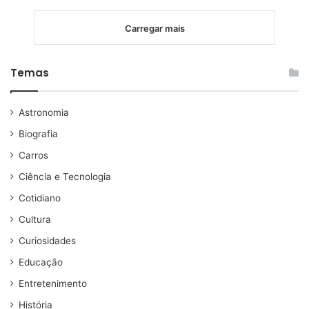
Carregar mais
Temas
Astronomia
Biografia
Carros
Ciência e Tecnologia
Cotidiano
Cultura
Curiosidades
Educação
Entretenimento
História