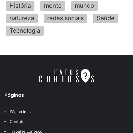
História
mente
mundo
natureza
redes sociais
Saúde
Tecnologia
Páginas
Página inicial
Contato
Trabalhe conosco