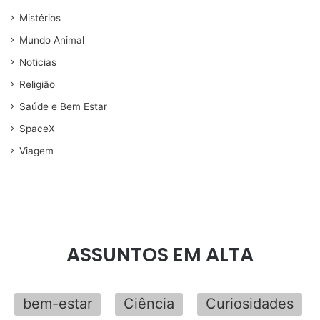
Mistérios
Mundo Animal
Noticias
Religião
Saúde e Bem Estar
SpaceX
Viagem
ASSUNTOS EM ALTA
bem-estar
Ciência
Curiosidades