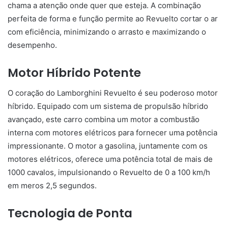
chama a atenção onde quer que esteja. A combinação
perfeita de forma e função permite ao Revuelto cortar o ar
com eficiência, minimizando o arrasto e maximizando o
desempenho.
Motor Híbrido Potente
O coração do Lamborghini Revuelto é seu poderoso motor
híbrido. Equipado com um sistema de propulsão híbrido
avançado, este carro combina um motor a combustão
interna com motores elétricos para fornecer uma potência
impressionante. O motor a gasolina, juntamente com os
motores elétricos, oferece uma potência total de mais de
1000 cavalos, impulsionando o Revuelto de 0 a 100 km/h
em meros 2,5 segundos.
Tecnologia de Ponta