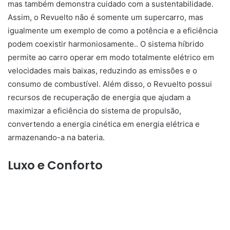
mas também demonstra cuidado com a sustentabilidade.
Assim, o Revuelto não é somente um supercarro, mas
igualmente um exemplo de como a potência e a eficiência
podem coexistir harmoniosamente.. O sistema híbrido
permite ao carro operar em modo totalmente elétrico em
velocidades mais baixas, reduzindo as emissões e o
consumo de combustível. Além disso, o Revuelto possui
recursos de recuperação de energia que ajudam a
maximizar a eficiência do sistema de propulsão,
convertendo a energia cinética em energia elétrica e
armazenando-a na bateria.
Luxo e Conforto