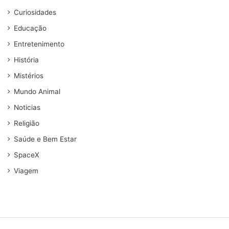
Curiosidades
Educação
Entretenimento
História
Mistérios
Mundo Animal
Noticias
Religião
Saúde e Bem Estar
SpaceX
Viagem