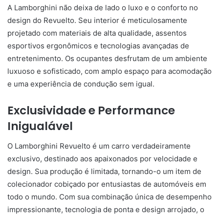
A Lamborghini não deixa de lado o luxo e o conforto no
design do Revuelto. Seu interior é meticulosamente
projetado com materiais de alta qualidade, assentos
esportivos ergonômicos e tecnologias avançadas de
entretenimento. Os ocupantes desfrutam de um ambiente
luxuoso e sofisticado, com amplo espaço para acomodação
e uma experiência de condução sem igual.
Exclusividade e Performance
Inigualável
O Lamborghini Revuelto é um carro verdadeiramente
exclusivo, destinado aos apaixonados por velocidade e
design. Sua produção é limitada, tornando-o um item de
colecionador cobiçado por entusiastas de automóveis em
todo o mundo. Com sua combinação única de desempenho
impressionante, tecnologia de ponta e design arrojado, o