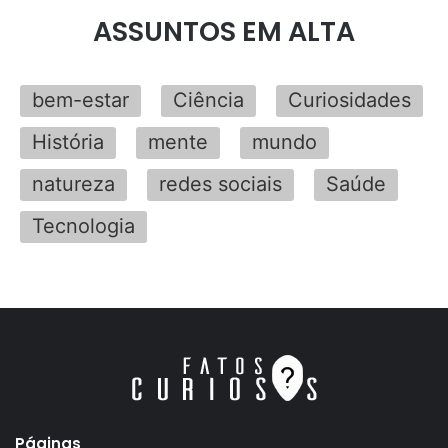
ASSUNTOS EM ALTA
bem-estar
Ciência
Curiosidades
História
mente
mundo
natureza
redes sociais
Saúde
Tecnologia
Páginas