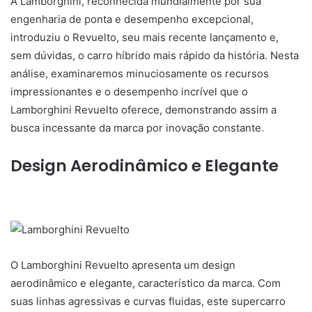
A Lamborghini, reconhecida mundialmente por sua
engenharia de ponta e desempenho excepcional,
introduziu o Revuelto, seu mais recente lançamento e,
sem dúvidas, o carro híbrido mais rápido da história. Nesta
análise, examinaremos minuciosamente os recursos
impressionantes e o desempenho incrível que o
Lamborghini Revuelto oferece, demonstrando assim a
busca incessante da marca por inovação constante.
Design Aerodinâmico e Elegante
O Lamborghini Revuelto apresenta um design
aerodinâmico e elegante, característico da marca. Com
suas linhas agressivas e curvas fluidas, este supercarro