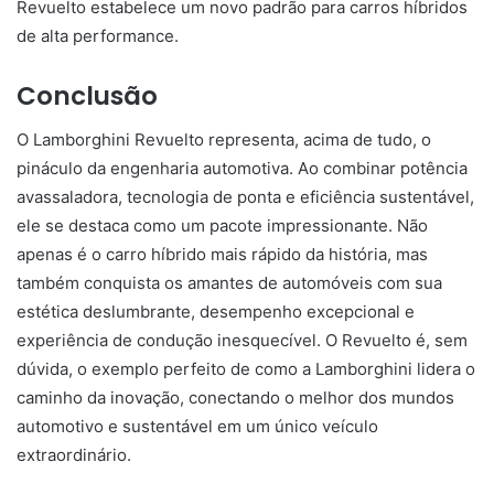
Revuelto estabelece um novo padrão para carros híbridos
de alta performance.
Conclusão
O Lamborghini Revuelto representa, acima de tudo, o
pináculo da engenharia automotiva. Ao combinar potência
avassaladora, tecnologia de ponta e eficiência sustentável,
ele se destaca como um pacote impressionante. Não
apenas é o carro híbrido mais rápido da história, mas
também conquista os amantes de automóveis com sua
estética deslumbrante, desempenho excepcional e
experiência de condução inesquecível. O Revuelto é, sem
dúvida, o exemplo perfeito de como a Lamborghini lidera o
caminho da inovação, conectando o melhor dos mundos
automotivo e sustentável em um único veículo
extraordinário.