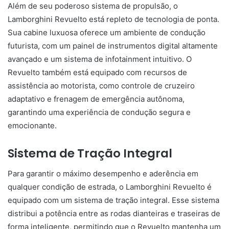
Além de seu poderoso sistema de propulsão, o
Lamborghini Revuelto está repleto de tecnologia de ponta.
Sua cabine luxuosa oferece um ambiente de condução
futurista, com um painel de instrumentos digital altamente
avançado e um sistema de infotainment intuitivo. O
Revuelto também está equipado com recursos de
assistência ao motorista, como controle de cruzeiro
adaptativo e frenagem de emergência autônoma,
garantindo uma experiência de condução segura e
emocionante.
Sistema de Tração Integral
Para garantir o máximo desempenho e aderência em
qualquer condição de estrada, o Lamborghini Revuelto é
equipado com um sistema de tração integral. Esse sistema
distribui a potência entre as rodas dianteiras e traseiras de
forma inteligente, permitindo que o Revuelto mantenha um