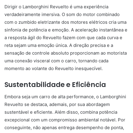
Dirigir o Lamborghini Revuelto é uma experiência
verdadeiramente imersiva. O som do motor combinado
com o zumbido eletrizante dos motores elétricos cria uma
sinfonia de potência e emoção. A aceleração instantânea e
a resposta ágil do Revuelto fazem com que cada curva e
reta sejam uma emoção única. A direção precisa e a
sensação de controle absoluto proporcionam ao motorista
uma conexão visceral com o carro, tornando cada
momento ao volante do Revuelto inesquecível.
Sustentabilidade e Eficiência
Embora seja um carro de alta performance, o Lamborghini
Revuelto se destaca, ademais, por sua abordagem
sustentável e eficiente. Além disso, combina potência
excepcional com um compromisso ambiental notável. Por
conseguinte, não apenas entrega desempenho de ponta,