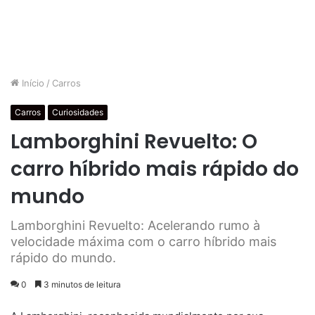
Início
/
Carros
Carros
Curiosidades
Lamborghini Revuelto: O
carro híbrido mais rápido do
mundo
Lamborghini Revuelto: Acelerando rumo à
velocidade máxima com o carro híbrido mais
rápido do mundo.
0
3 minutos de leitura