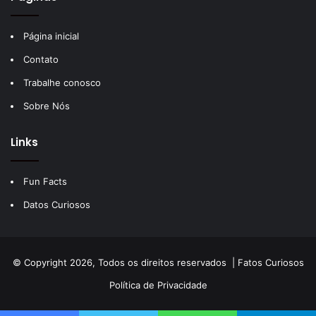
Página inicial
Contato
Trabalhe conosco
Sobre Nós
Links
Fun Facts
Datos Curiosos
© Copyright 2026, Todos os direitos reservados |
Fatos Curiosos
Política de Privacidade