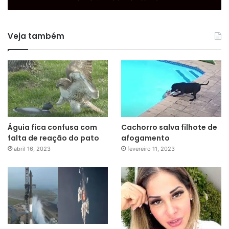
Veja também
Águia fica confusa com
Cachorro salva filhote de
falta de reação do pato
afogamento
abril 16, 2023
fevereiro 11, 2023