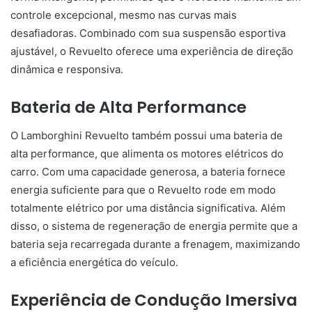
controle excepcional, mesmo nas curvas mais
desafiadoras. Combinado com sua suspensão esportiva
ajustável, o Revuelto oferece uma experiência de direção
dinâmica e responsiva.
Bateria de Alta Performance
O Lamborghini Revuelto também possui uma bateria de
alta performance, que alimenta os motores elétricos do
carro. Com uma capacidade generosa, a bateria fornece
energia suficiente para que o Revuelto rode em modo
totalmente elétrico por uma distância significativa. Além
disso, o sistema de regeneração de energia permite que a
bateria seja recarregada durante a frenagem, maximizando
a eficiência energética do veículo.
Experiência de Condução Imersiva