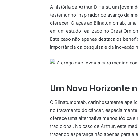
A história de Arthur D’Hulst, um jovem 
testemunho inspirador do avanço da me
oferecer. Graças ao Blinatumomab, uma 
em um estudo realizado no Great Ormon
Este caso não apenas destaca os benef
importância da pesquisa e da inovação 
Um Novo Horizonte n
O Blinatumomab, carinhosamente apelid
no tratamento do câncer, especialmente
oferece uma alternativa menos tóxica e
tradicional. No caso de Arthur, este me
trazendo esperança não apenas para ele