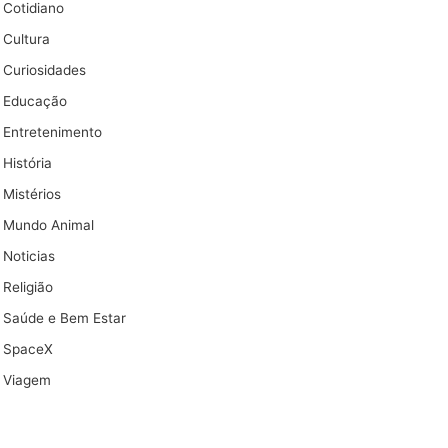
Cotidiano
Cultura
Curiosidades
Educação
Entretenimento
História
Mistérios
Mundo Animal
Noticias
Religião
Saúde e Bem Estar
SpaceX
Viagem