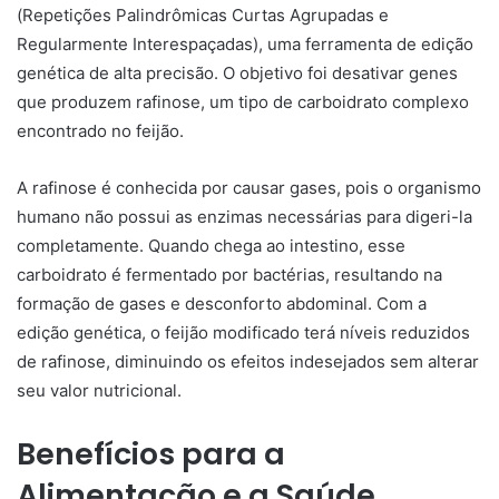
(Repetições Palindrômicas Curtas Agrupadas e
Regularmente Interespaçadas), uma ferramenta de edição
genética de alta precisão. O objetivo foi desativar genes
que produzem rafinose, um tipo de carboidrato complexo
encontrado no feijão.
A rafinose é conhecida por causar gases, pois o organismo
humano não possui as enzimas necessárias para digeri-la
completamente. Quando chega ao intestino, esse
carboidrato é fermentado por bactérias, resultando na
formação de gases e desconforto abdominal. Com a
edição genética, o feijão modificado terá níveis reduzidos
de rafinose, diminuindo os efeitos indesejados sem alterar
seu valor nutricional.
Benefícios para a
Alimentação e a Saúde