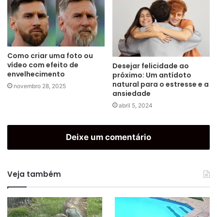
Como criar uma foto ou
vídeo com efeito de
Desejar felicidade ao
envelhecimento
próximo: Um antídoto
natural para o estresse e a
novembro 28, 2025
ansiedade
abril 5, 2024
Deixe um comentário
Veja também