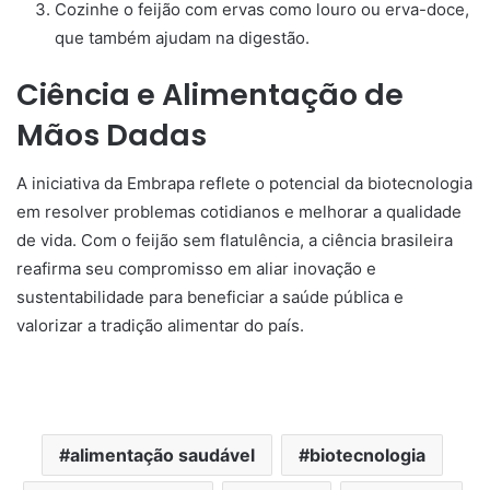
Cozinhe o feijão com ervas como louro ou erva-doce,
que também ajudam na digestão.
Ciência e Alimentação de
Mãos Dadas
A iniciativa da Embrapa reflete o potencial da biotecnologia
em resolver problemas cotidianos e melhorar a qualidade
de vida. Com o feijão sem flatulência, a ciência brasileira
reafirma seu compromisso em aliar inovação e
sustentabilidade para beneficiar a saúde pública e
valorizar a tradição alimentar do país.
alimentação saudável
biotecnologia