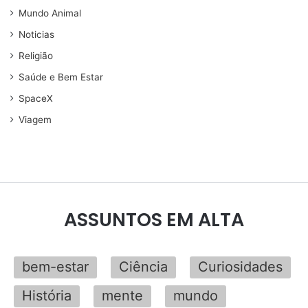
Mundo Animal
Noticias
Religião
Saúde e Bem Estar
SpaceX
Viagem
ASSUNTOS EM ALTA
bem-estar
Ciência
Curiosidades
História
mente
mundo