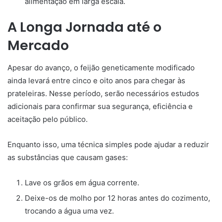
alimentação em larga escala.
A Longa Jornada até o
Mercado
Apesar do avanço, o feijão geneticamente modificado
ainda levará entre cinco e oito anos para chegar às
prateleiras. Nesse período, serão necessários estudos
adicionais para confirmar sua segurança, eficiência e
aceitação pelo público.
Enquanto isso, uma técnica simples pode ajudar a reduzir
as substâncias que causam gases:
Lave os grãos em água corrente.
Deixe-os de molho por 12 horas antes do cozimento,
trocando a água uma vez.