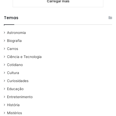
Carregar mais
Temas
Astronomia
Biografia
Carros
Ciência e Tecnologia
Cotidiano
Cultura
Curiosidades
Educação
Entretenimento
História
Mistérios