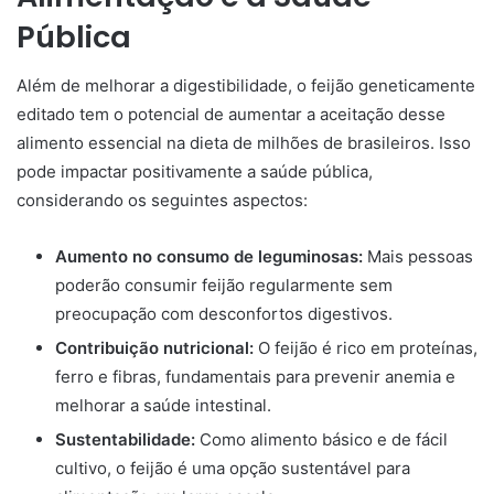
Pública
Além de melhorar a digestibilidade, o feijão geneticamente
editado tem o potencial de aumentar a aceitação desse
alimento essencial na dieta de milhões de brasileiros. Isso
pode impactar positivamente a saúde pública,
considerando os seguintes aspectos:
Aumento no consumo de leguminosas:
Mais pessoas
poderão consumir feijão regularmente sem
preocupação com desconfortos digestivos.
Contribuição nutricional:
O feijão é rico em proteínas,
ferro e fibras, fundamentais para prevenir anemia e
melhorar a saúde intestinal.
Sustentabilidade:
Como alimento básico e de fácil
cultivo, o feijão é uma opção sustentável para