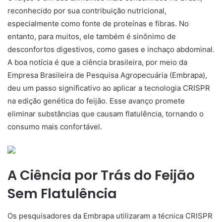
reconhecido por sua contribuição nutricional,
especialmente como fonte de proteínas e fibras. No
entanto, para muitos, ele também é sinônimo de
desconfortos digestivos, como gases e inchaço abdominal.
A boa notícia é que a ciência brasileira, por meio da
Empresa Brasileira de Pesquisa Agropecuária (Embrapa),
deu um passo significativo ao aplicar a tecnologia CRISPR
na edição genética do feijão. Esse avanço promete
eliminar substâncias que causam flatulência, tornando o
consumo mais confortável.
A Ciência por Trás do Feijão
Sem Flatulência
Os pesquisadores da Embrapa utilizaram a técnica CRISPR