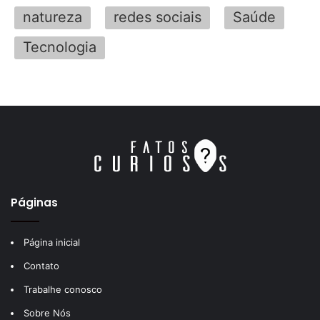
natureza
redes sociais
Saúde
Tecnologia
Páginas
Página inicial
Contato
Trabalhe conosco
Sobre Nós