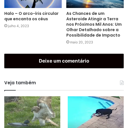
Halo – O arco-íris circular
As Chances de um
que encanta os céus
Asteroide Atingir a Terra
nos Próximos Mil Anos: Um
julho 4, 2023
Olhar Detalhado sobre a
Possibilidade de Impacto
maio 20, 2023
Deixe um comentário
Veja também