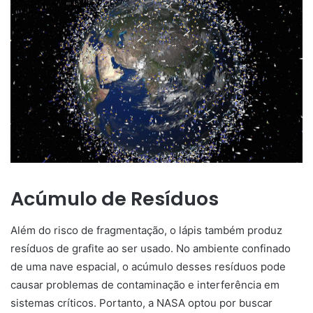
Acúmulo de Resíduos
Além do risco de fragmentação, o lápis também produz
resíduos de grafite ao ser usado. No ambiente confinado
de uma nave espacial, o acúmulo desses resíduos pode
causar problemas de contaminação e interferência em
sistemas críticos. Portanto, a NASA optou por buscar