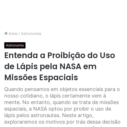
Início
/
Astronomia
Astronomia
Entenda a Proibição do Uso
de Lápis pela NASA em
Missões Espaciais
Quando pensamos em objetos essenciais para o
nosso cotidiano, o lápis certamente vem à
mente. No entanto, quando se trata de missões
espaciais, a NASA optou por proibir o uso de
lápis pelos astronautas. Neste artigo,
exploraremos os motivos por trás dessa decisão