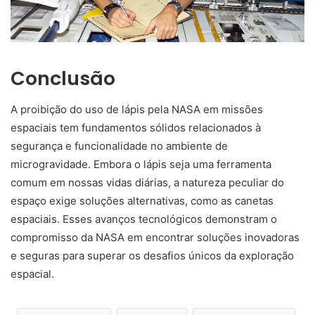
Conclusão
A proibição do uso de lápis pela NASA em missões
espaciais tem fundamentos sólidos relacionados à
segurança e funcionalidade no ambiente de
microgravidade. Embora o lápis seja uma ferramenta
comum em nossas vidas diárias, a natureza peculiar do
espaço exige soluções alternativas, como as canetas
espaciais. Esses avanços tecnológicos demonstram o
compromisso da NASA em encontrar soluções inovadoras
e seguras para superar os desafios únicos da exploração
espacial.