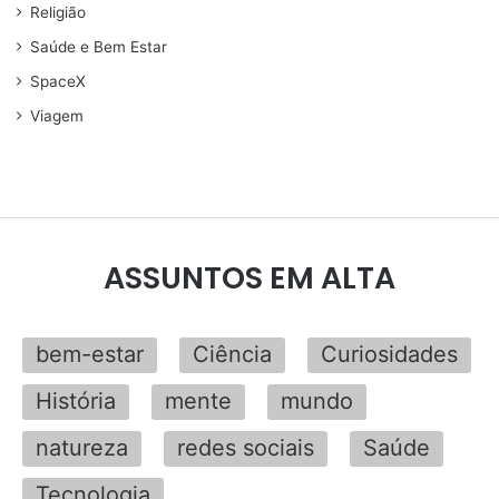
Religião
Saúde e Bem Estar
SpaceX
Viagem
ASSUNTOS EM ALTA
bem-estar
Ciência
Curiosidades
História
mente
mundo
natureza
redes sociais
Saúde
Tecnologia