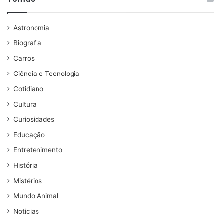
Astronomia
Biografia
Carros
Ciência e Tecnologia
Cotidiano
Cultura
Curiosidades
Educação
Entretenimento
História
Mistérios
Mundo Animal
Noticias