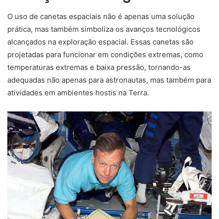
O uso de canetas espaciais não é apenas uma solução
prática, mas também simboliza os avanços tecnológicos
alcançados na exploração espacial. Essas canetas são
projetadas para funcionar em condições extremas, como
temperaturas extremas e baixa pressão, tornando-as
adequadas não apenas para astronautas, mas também para
atividades em ambientes hostis na Terra.