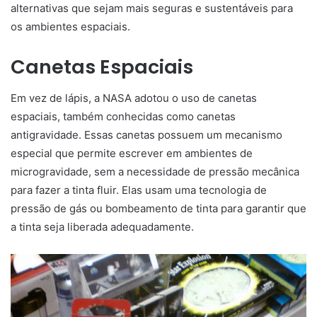
alternativas que sejam mais seguras e sustentáveis para
os ambientes espaciais.
Canetas Espaciais
Em vez de lápis, a NASA adotou o uso de canetas
espaciais, também conhecidas como canetas
antigravidade. Essas canetas possuem um mecanismo
especial que permite escrever em ambientes de
microgravidade, sem a necessidade de pressão mecânica
para fazer a tinta fluir. Elas usam uma tecnologia de
pressão de gás ou bombeamento de tinta para garantir que
a tinta seja liberada adequadamente.