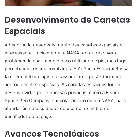
Desenvolvimento de Canetas
Espaciais
A história do desenvolvimento das canetas espaciais é
interessante. Inicialmente, a NASA tentou resolver o
problema da escrita no espaço utilizando lápis, mas logo
percebeu os riscos envolvidos. A Agência Espacial Russa
também utilizou lápis no passado, mas posteriormente
adotou canetas espaciais. As canetas espaciais foram
desenvolvidas por empresas privadas, como a Fisher
Space Pen Company, em colaboração com a NASA, para
atender às necessidades de escrita no ambiente
desafiador do espaço.
Avanços Tecnológicos