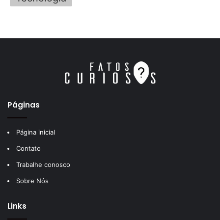
Páginas
Página inicial
Contato
Trabalhe conosco
Sobre Nós
Links