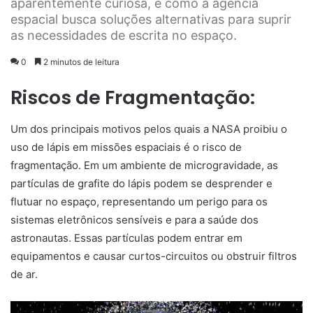
aparentemente curiosa, e como a agência
espacial busca soluções alternativas para suprir
as necessidades de escrita no espaço.
0
2 minutos de leitura
Riscos de Fragmentação:
Um dos principais motivos pelos quais a NASA proibiu o
uso de lápis em missões espaciais é o risco de
fragmentação. Em um ambiente de microgravidade, as
partículas de grafite do lápis podem se desprender e
flutuar no espaço, representando um perigo para os
sistemas eletrônicos sensíveis e para a saúde dos
astronautas. Essas partículas podem entrar em
equipamentos e causar curtos-circuitos ou obstruir filtros
de ar.