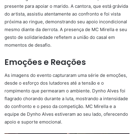
presente para apoiar o marido. A cantora, que está grávida
do artista, assistiu atentamente ao confronto e foi vista
próxima ao ringue, demonstrando seu apoio incondicional
mesmo diante da derrota. A presença de MC Mirella e seu
gesto de solidariedade refletem a união do casal em
momentos de desafio.
Emoções e Reações
As imagens do evento capturaram uma série de emoções,
desde o esforço dos lutadores até a tensão e o
rompimento que permearam o ambiente. Dynho Alves foi
flagrado chorando durante a luta, mostrando a intensidade
do confronto e o peso da competição. MC Mirella e a
equipe de Dynho Alves estiveram ao seu lado, oferecendo
apoio e suporte emocional.