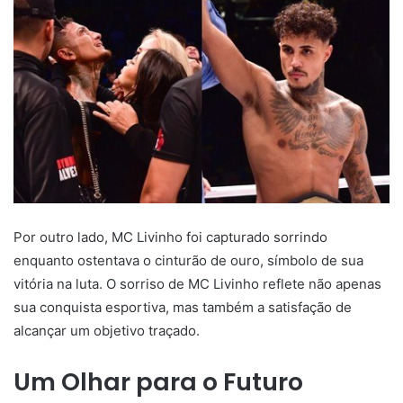
Por outro lado, MC Livinho foi capturado sorrindo
enquanto ostentava o cinturão de ouro, símbolo de sua
vitória na luta. O sorriso de MC Livinho reflete não apenas
sua conquista esportiva, mas também a satisfação de
alcançar um objetivo traçado.
Um Olhar para o Futuro