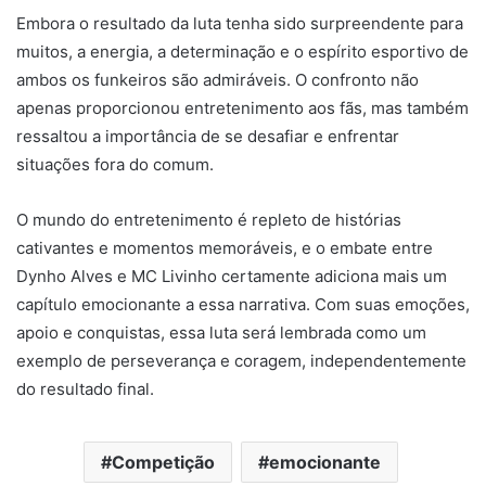
Embora o resultado da luta tenha sido surpreendente para
muitos, a energia, a determinação e o espírito esportivo de
ambos os funkeiros são admiráveis. O confronto não
apenas proporcionou entretenimento aos fãs, mas também
ressaltou a importância de se desafiar e enfrentar
situações fora do comum.
O mundo do entretenimento é repleto de histórias
cativantes e momentos memoráveis, e o embate entre
Dynho Alves e MC Livinho certamente adiciona mais um
capítulo emocionante a essa narrativa. Com suas emoções,
apoio e conquistas, essa luta será lembrada como um
exemplo de perseverança e coragem, independentemente
do resultado final.
Competição
emocionante