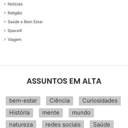
Noticias
Religião
Saúde e Bem Estar
SpaceX
Viagem
ASSUNTOS EM ALTA
bem-estar
Ciência
Curiosidades
História
mente
mundo
natureza
redes sociais
Saúde