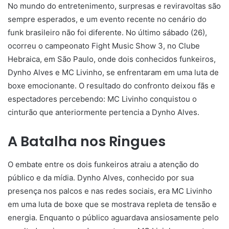
No mundo do entretenimento, surpresas e reviravoltas são
sempre esperados, e um evento recente no cenário do
funk brasileiro não foi diferente. No último sábado (26),
ocorreu o campeonato Fight Music Show 3, no Clube
Hebraica, em São Paulo, onde dois conhecidos funkeiros,
Dynho Alves e MC Livinho, se enfrentaram em uma luta de
boxe emocionante. O resultado do confronto deixou fãs e
espectadores percebendo: MC Livinho conquistou o
cinturão que anteriormente pertencia a Dynho Alves.
A Batalha nos Ringues
O embate entre os dois funkeiros atraiu a atenção do
público e da mídia. Dynho Alves, conhecido por sua
presença nos palcos e nas redes sociais, era MC Livinho
em uma luta de boxe que se mostrava repleta de tensão e
energia. Enquanto o público aguardava ansiosamente pelo