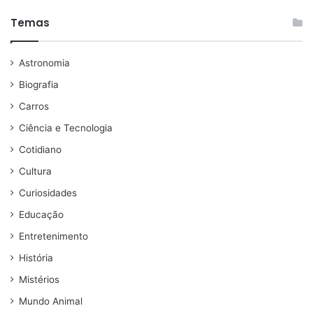
Temas
Astronomia
Biografia
Carros
Ciência e Tecnologia
Cotidiano
Cultura
Curiosidades
Educação
Entretenimento
História
Mistérios
Mundo Animal