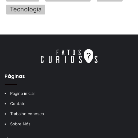
Tecnologia
Páginas
Página inicial
Contato
Trabalhe conosco
Sobre Nós