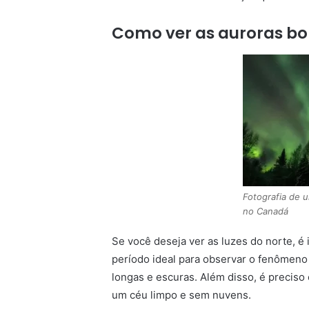
Como ver as auroras bo
Fotografia de 
no Canadá
Se você deseja ver as luzes do norte, é
período ideal para observar o fenômeno
longas e escuras. Além disso, é preciso
um céu limpo e sem nuvens.