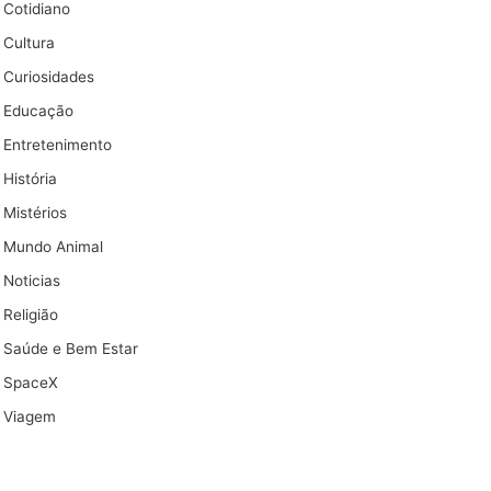
Cotidiano
Cultura
Curiosidades
Educação
Entretenimento
História
Mistérios
Mundo Animal
Noticias
Religião
Saúde e Bem Estar
SpaceX
Viagem