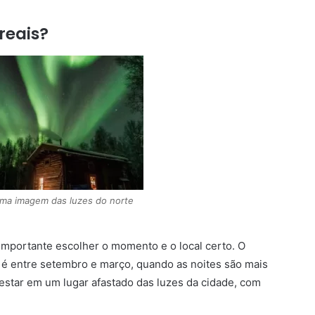
reais?
uma imagem das luzes do norte
 importante escolher o momento e o local certo. O
 é entre setembro e março, quando as noites são mais
 estar em um lugar afastado das luzes da cidade, com