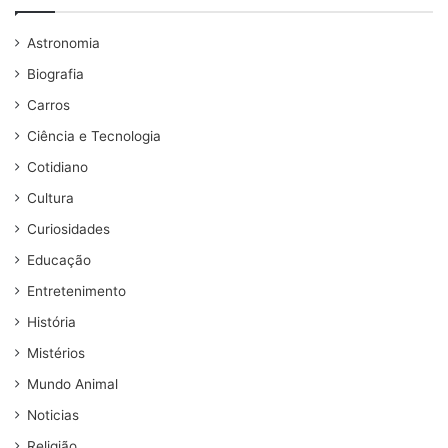
Astronomia
Biografia
Carros
Ciência e Tecnologia
Cotidiano
Cultura
Curiosidades
Educação
Entretenimento
História
Mistérios
Mundo Animal
Noticias
Religião