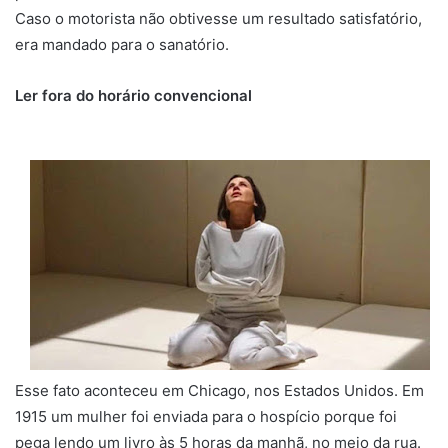
Caso o motorista não obtivesse um resultado satisfatório,
era mandado para o sanatório.
Ler fora do horário convencional
Esse fato aconteceu em Chicago, nos Estados Unidos. Em
1915 um mulher foi enviada para o hospício porque foi
pega lendo um livro às 5 horas da manhã, no meio da rua.