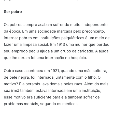
Ser pobre
Os pobres sempre acabam sofrendo muito, independente
da época. Em uma sociedade marcada pelo preconceito,
internar pobres em instituições psiquiátricas é um meio de
fazer uma limpeza social. Em 1913 uma mulher que perdeu
seu emprego pediu ajuda a um grupo de caridade. A ajuda
que lhe deram foi uma internação no hospício.
Outro caso aconteceu em 1921, quando uma mãe solteira,
de pele negra, foi internada juntamente com o filho. O
motivo? Ela perambulava demais pelas ruas. Além do mais,
sua irmã também estava internada em uma instituição,
esse motivo era suficiente para ela também sofrer de
problemas mentais, segundo os médicos.