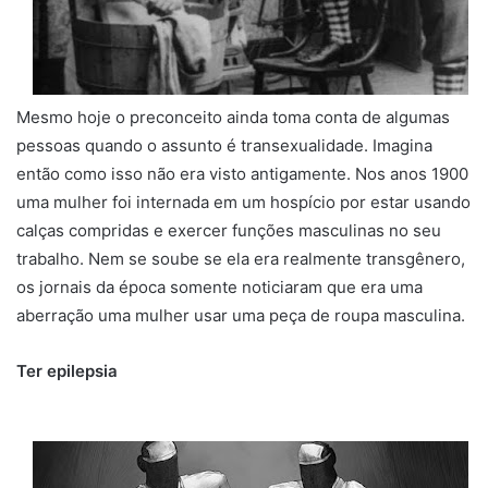
Mesmo hoje o preconceito ainda toma conta de algumas
pessoas quando o assunto é transexualidade. Imagina
então como isso não era visto antigamente. Nos anos 1900
uma mulher foi internada em um hospício por estar usando
calças compridas e exercer funções masculinas no seu
trabalho. Nem se soube se ela era realmente transgênero,
os jornais da época somente noticiaram que era uma
aberração uma mulher usar uma peça de roupa masculina.
Ter epilepsia