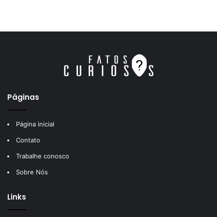
Páginas
Página inicial
Contato
Trabalhe conosco
Sobre Nós
Links