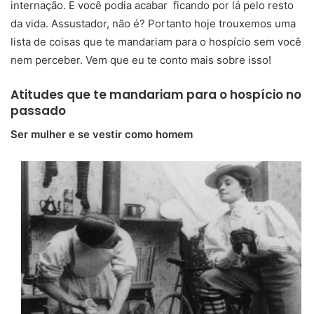
internação. E você podia acabar ficando por lá pelo resto
da vida. Assustador, não é? Portanto hoje trouxemos uma
lista de coisas que te mandariam para o hospício sem você
nem perceber. Vem que eu te conto mais sobre isso!
Atitudes que te mandariam para o hospício no
passado
Ser mulher e se vestir como homem