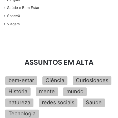
Saúde e Bem Estar
SpaceX
Viagem
ASSUNTOS EM ALTA
bem-estar
Ciência
Curiosidades
História
mente
mundo
natureza
redes sociais
Saúde
Tecnologia