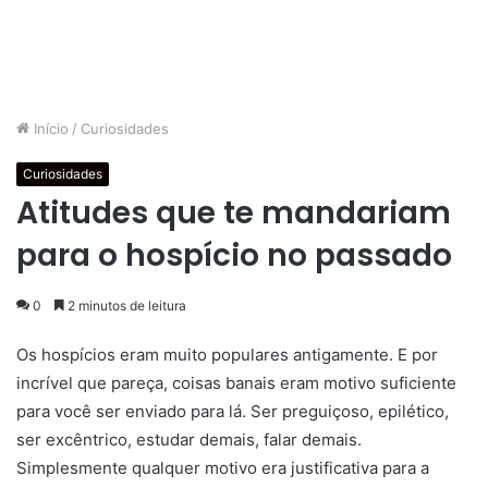
Início
/
Curiosidades
Curiosidades
Atitudes que te mandariam
para o hospício no passado
0
2 minutos de leitura
Os hospícios eram muito populares antigamente. E por
incrível que pareça, coisas banais eram motivo suficiente
para você ser enviado para lá. Ser preguiçoso, epilético,
ser excêntrico, estudar demais, falar demais.
Simplesmente qualquer motivo era justificativa para a