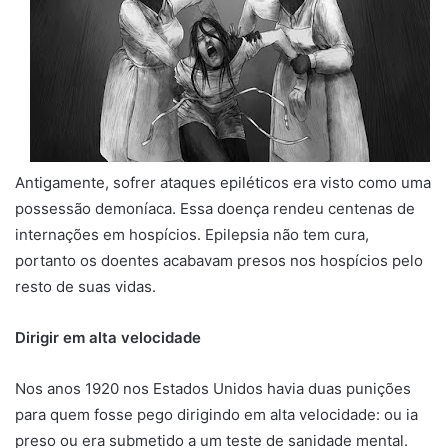
Antigamente, sofrer ataques epiléticos era visto como uma
possessão demoníaca. Essa doença rendeu centenas de
internações em hospícios. Epilepsia não tem cura,
portanto os doentes acabavam presos nos hospícios pelo
resto de suas vidas.
Dirigir em alta velocidade
Nos anos 1920 nos Estados Unidos havia duas punições
para quem fosse pego dirigindo em alta velocidade: ou ia
preso ou era submetido a um teste de sanidade mental.