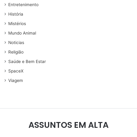
Entretenimento
História
Mistérios
Mundo Animal
Noticias
Religião
Saúde e Bem Estar
SpaceX
Viagem
ASSUNTOS EM ALTA