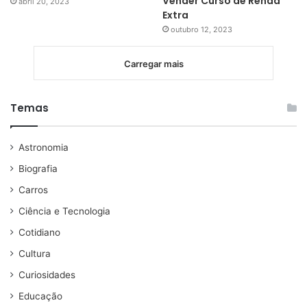
Vender Curso de Renda
abril 20, 2023
Extra
outubro 12, 2023
Carregar mais
Temas
Astronomia
Biografia
Carros
Ciência e Tecnologia
Cotidiano
Cultura
Curiosidades
Educação