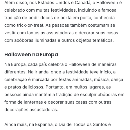
Além disso, nos Estados Unidos e Canadá, o Halloween é
celebrado com muitas festividades, incluindo a famosa
tradição de pedir doces de porta em porta, conhecida
como trick-or-treat. As pessoas também costumam se
vestir com fantasias assustadoras e decorar suas casas
com abóboras iluminadas e outros objetos temáticos.
Halloween na Europa
Na Europa, cada país celebra o Halloween de maneiras
diferentes. Na Irlanda, onde a festividade teve início, a
celebração é marcada por festas animadas, música, dança
e pratos deliciosos. Portanto, em muitos lugares, as
pessoas ainda mantêm a tradição de esculpir abóboras em
forma de lanternas e decorar suas casas com outras
decorações assustadoras.
Ainda mais, na Espanha, o Dia de Todos os Santos é