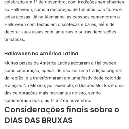
celebrado em 1º de novembro, com tradições semelhantes
ao Halloween, como a decoração de túmulos com flores e
velas acesas. Já na Alemanha, as pessoas comemoram o
Halloween com festas em discotecas e bares, além de
decorar suas casas com lanternas e outras decorações
temáticas.
Halloween na América Latina
Muitos países da América Latina adotaram o Halloween
como celebração, apesar de não ser uma tradição original
da região, e a transformaram em uma festividade colorida
e alegre. No México, por exemplo, o Dia dos Mortos é uma
das celebrações mais marcantes do ano, sendo
comemorado nos dias 1º e 2 de novembro.
Considerações finais sobre o
DIAS DAS BRUXAS