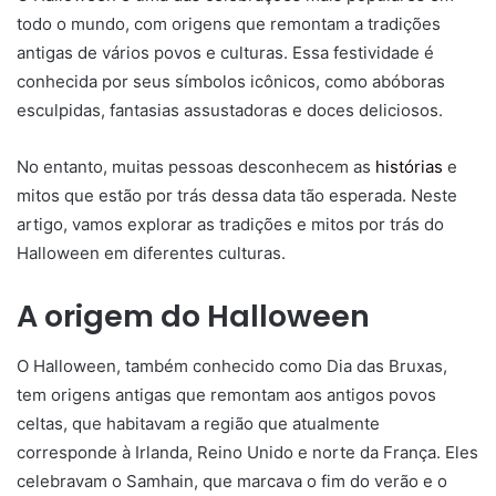
todo o mundo, com origens que remontam a tradições
antigas de vários povos e culturas. Essa festividade é
conhecida por seus símbolos icônicos, como abóboras
esculpidas, fantasias assustadoras e doces deliciosos.
No entanto, muitas pessoas desconhecem as
histórias
e
mitos que estão por trás dessa data tão esperada. Neste
artigo, vamos explorar as tradições e mitos por trás do
Halloween em diferentes culturas.
A origem do Halloween
O Halloween, também conhecido como Dia das Bruxas,
tem origens antigas que remontam aos antigos povos
celtas, que habitavam a região que atualmente
corresponde à Irlanda, Reino Unido e norte da França. Eles
celebravam o Samhain, que marcava o fim do verão e o