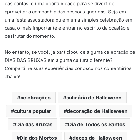
das contas, é uma oportunidade para se divertir e
aproveitar a companhia das pessoas queridas. Seja em
uma festa assustadora ou em uma simples celebração em
casa, o mais importante é entrar no espírito da ocasião e
desfrutar do momento.
No entanto, se você, já participou de alguma celebração de
DIAS DAS BRUXAS em alguma cultura diferente?
Compartilhe suas experiências conosco nos comentários
abaixo!
celebrações
culinária de Halloween
cultura popular
decoração de Halloween
Dia das Bruxas
Dia de Todos os Santos
Dia dos Mortos
doces de Halloween