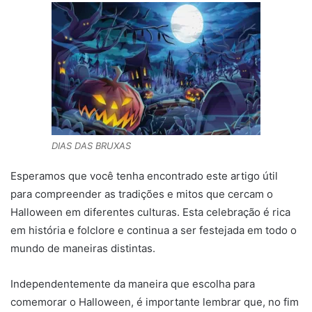
DIAS DAS BRUXAS
Esperamos que você tenha encontrado este artigo útil
para compreender as tradições e mitos que cercam o
Halloween em diferentes culturas. Esta celebração é rica
em história e folclore e continua a ser festejada em todo o
mundo de maneiras distintas.
Independentemente da maneira que escolha para
comemorar o Halloween, é importante lembrar que, no fim