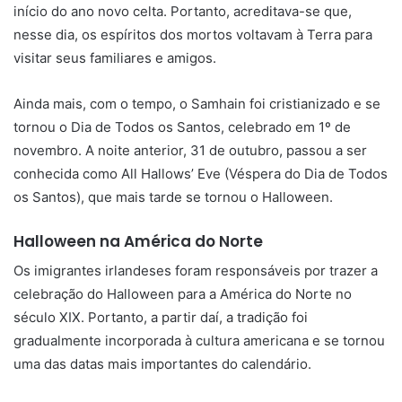
início do ano novo celta. Portanto, acreditava-se que,
nesse dia, os espíritos dos mortos voltavam à Terra para
visitar seus familiares e amigos.
Ainda mais, com o tempo, o Samhain foi cristianizado e se
tornou o Dia de Todos os Santos, celebrado em 1º de
novembro. A noite anterior, 31 de outubro, passou a ser
conhecida como All Hallows’ Eve (Véspera do Dia de Todos
os Santos), que mais tarde se tornou o Halloween.
Halloween na América do Norte
Os imigrantes irlandeses foram responsáveis por trazer a
celebração do Halloween para a América do Norte no
século XIX. Portanto, a partir daí, a tradição foi
gradualmente incorporada à cultura americana e se tornou
uma das datas mais importantes do calendário.