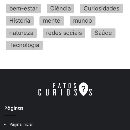
bem-estar
Ciência
Curiosidades
História
mente
mundo
natureza
redes sociais
Saúde
Tecnologia
Páginas
Página inicial