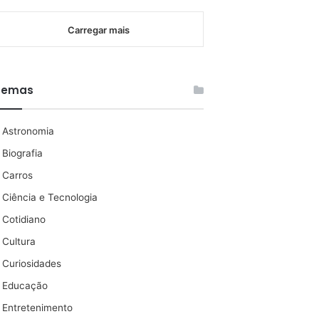
Carregar mais
Temas
Astronomia
Biografia
Carros
Ciência e Tecnologia
Cotidiano
Cultura
Curiosidades
Educação
Entretenimento