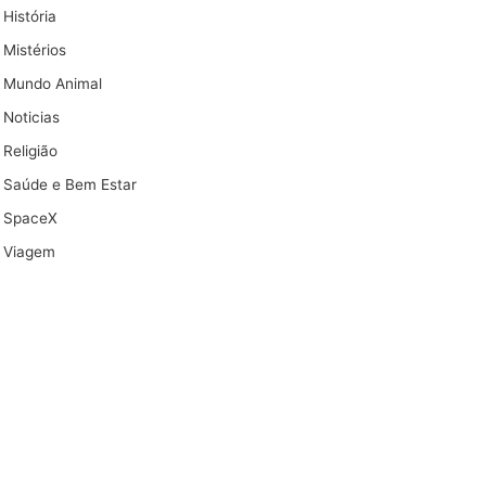
História
Mistérios
Mundo Animal
Noticias
Religião
Saúde e Bem Estar
SpaceX
Viagem