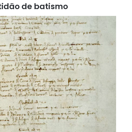
tidão de batismo