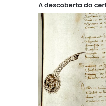
A descoberta da cer