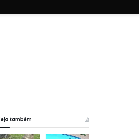
Veja também