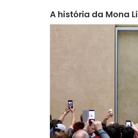
A história da Mona L