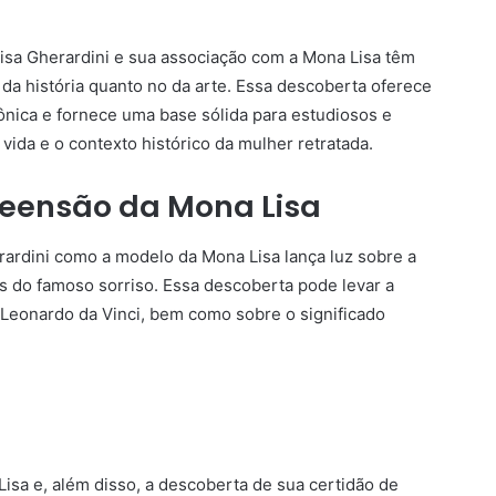
Lisa Gherardini e sua associação com a Mona Lisa têm
 da história quanto no da arte. Essa descoberta oferece
ônica e fornece uma base sólida para estudiosos e
vida e o contexto histórico da mulher retratada.
eensão da Mona Lisa
rardini como a modelo da Mona Lisa lança luz sobre a
ás do famoso sorriso. Essa descoberta pode levar a
Leonardo da Vinci, bem como sobre o significado
Lisa e, além disso, a descoberta de sua certidão de