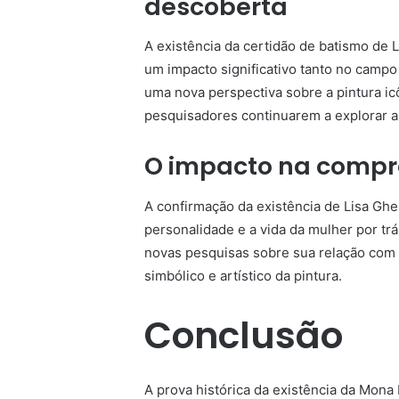
descoberta
A existência da certidão de batismo de 
um impacto significativo tanto no campo
uma nova perspectiva sobre a pintura ic
pesquisadores continuarem a explorar a 
O impacto na compr
A confirmação da existência de Lisa Ghe
personalidade e a vida da mulher por tr
novas pesquisas sobre sua relação com 
simbólico e artístico da pintura.
Conclusão
A prova histórica da existência da Mona 