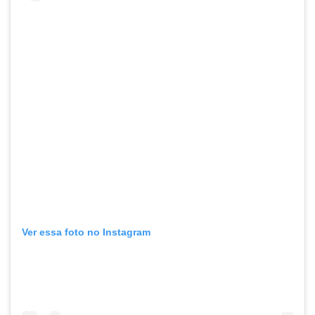
Ver essa foto no Instagram