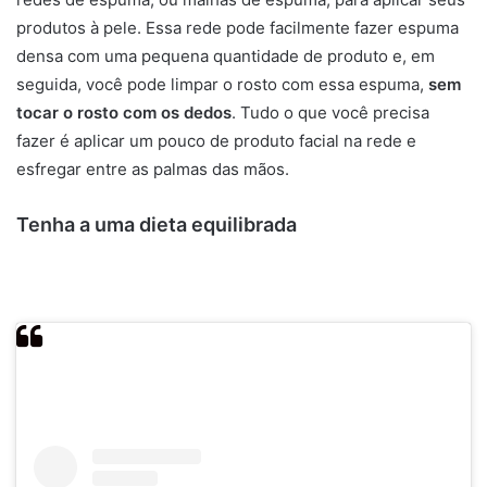
produtos à pele. Essa rede pode facilmente fazer espuma
densa com uma pequena quantidade de produto e, em
seguida, você pode limpar o rosto com essa espuma,
sem
tocar o rosto com os dedos
. Tudo o que você precisa
fazer é aplicar um pouco de produto facial na rede e
esfregar entre as palmas das mãos.
Tenha a uma dieta equilibrada