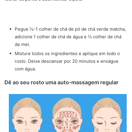
Pegue ½-1 colher de chá de pó de chá verde matcha,
adicione 1 colher de chá de água e ½ colher de chá
de mel.
Misture todos os ingredientes e aplique em todo o
rosto. Deixe descansar por 20 minutos e enxágue
com água.
Dê ao seu rosto uma auto-massagem regular