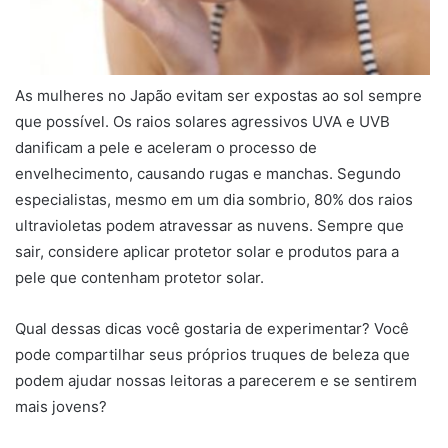
As mulheres no Japão evitam ser expostas ao sol sempre
que possível. Os raios solares agressivos UVA e UVB
danificam a pele e aceleram o processo de
envelhecimento, causando rugas e manchas. Segundo
especialistas, mesmo em um dia sombrio, 80% dos raios
ultravioletas podem atravessar as nuvens. Sempre que
sair, considere aplicar protetor solar e produtos para a
pele que contenham protetor solar.
Qual dessas dicas você gostaria de experimentar? Você
pode compartilhar seus próprios truques de beleza que
podem ajudar nossas leitoras a parecerem e se sentirem
mais jovens?