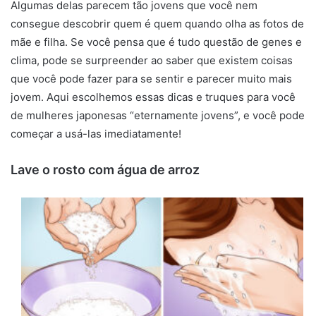
Algumas delas parecem tão jovens que você nem
consegue descobrir quem é quem quando olha as fotos de
mãe e filha. Se você pensa que é tudo questão de genes e
clima, pode se surpreender ao saber que existem coisas
que você pode fazer para se sentir e parecer muito mais
jovem. Aqui escolhemos essas dicas e truques para você
de mulheres japonesas “eternamente jovens”, e você pode
começar a usá-las imediatamente!
Lave o rosto com água de arroz