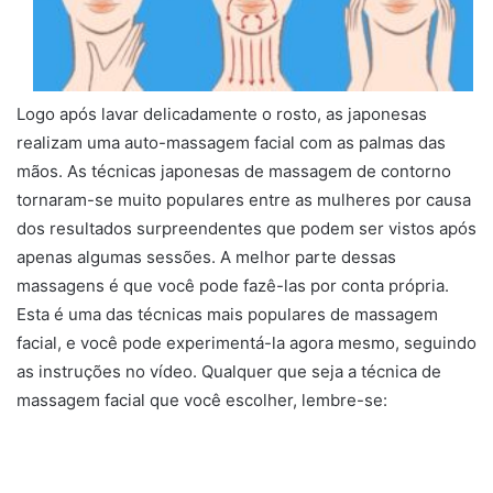
Logo após lavar delicadamente o rosto, as japonesas
realizam uma auto-massagem facial com as palmas das
mãos. As técnicas japonesas de massagem de contorno
tornaram-se muito populares entre as mulheres por causa
dos resultados surpreendentes que podem ser vistos após
apenas algumas sessões. A melhor parte dessas
massagens é que você pode fazê-las por conta própria.
Esta é uma das técnicas mais populares de massagem
facial, e você pode experimentá-la agora mesmo, seguindo
as instruções no vídeo. Qualquer que seja a técnica de
massagem facial que você escolher, lembre-se: