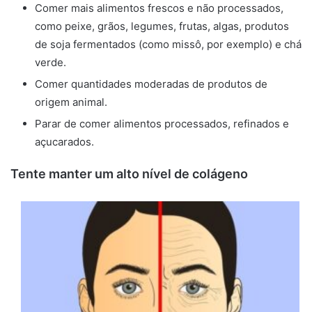
Comer mais alimentos frescos e não processados,
como peixe, grãos, legumes, frutas, algas, produtos
de soja fermentados (como missô, por exemplo) e chá
verde.
Comer quantidades moderadas de produtos de
origem animal.
Parar de comer alimentos processados, refinados e
açucarados.
Tente manter um alto nível de colágeno