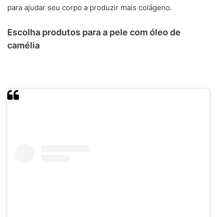
para ajudar seu corpo a produzir mais colágeno.
Escolha produtos para a pele com óleo de
camélia