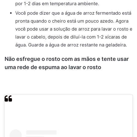
por 1-2 dias em temperatura ambiente.
Você pode dizer que a água de arroz fermentado está
pronta quando o cheiro está um pouco azedo. Agora
você pode usar a solução de arroz para lavar o rosto e
lavar o cabelo, depois de diluí-la com 1-2 xícaras de
água. Guarde a água de arroz restante na geladeira.
Não esfregue o rosto com as mãos e tente usar
uma rede de espuma ao lavar o rosto