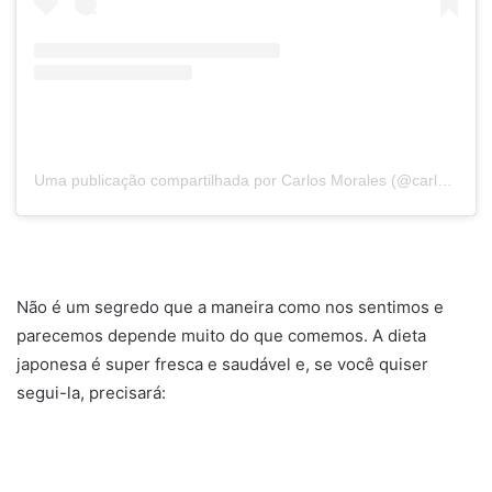
Uma publicação compartilhada por Carlos Morales (@carlosxmorales)
Não é um segredo que a maneira como nos sentimos e
parecemos depende muito do que comemos. A dieta
japonesa é super fresca e saudável e, se você quiser
segui-la, precisará: