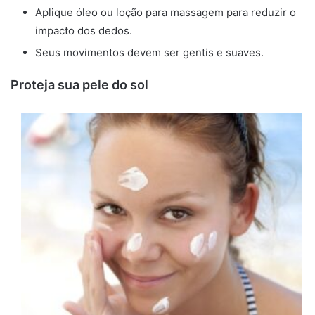
Aplique óleo ou loção para massagem para reduzir o
impacto dos dedos.
Seus movimentos devem ser gentis e suaves.
Proteja sua pele do sol