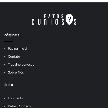
Páginas
Página inicial
Contato
Trabalhe conosco
Sobre Nós
Links
Fun Facts
Datos Curiosos