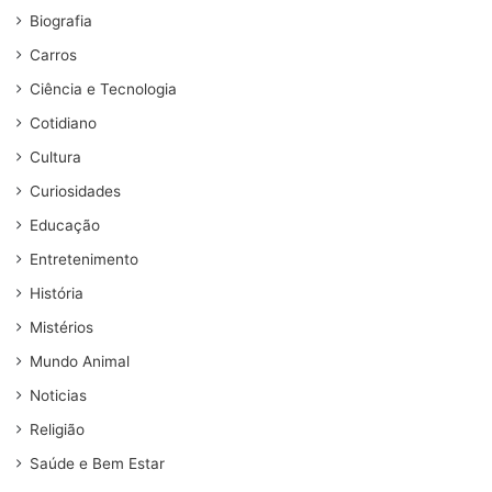
Biografia
Carros
Ciência e Tecnologia
Cotidiano
Cultura
Curiosidades
Educação
Entretenimento
História
Mistérios
Mundo Animal
Noticias
Religião
Saúde e Bem Estar