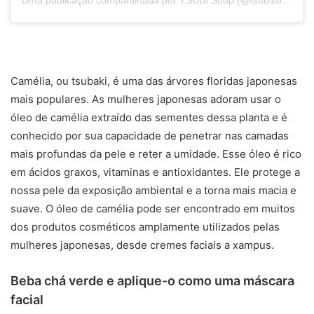
Camélia, ou tsubaki, é uma das árvores floridas japonesas
mais populares. As mulheres japonesas adoram usar o
óleo de camélia extraído das sementes dessa planta e é
conhecido por sua capacidade de penetrar nas camadas
mais profundas da pele e reter a umidade. Esse óleo é rico
em ácidos graxos, vitaminas e antioxidantes. Ele protege a
nossa pele da exposição ambiental e a torna mais macia e
suave. O óleo de camélia pode ser encontrado em muitos
dos produtos cosméticos amplamente utilizados pelas
mulheres japonesas, desde cremes faciais a xampus.
Beba chá verde e aplique-o como uma máscara
facial