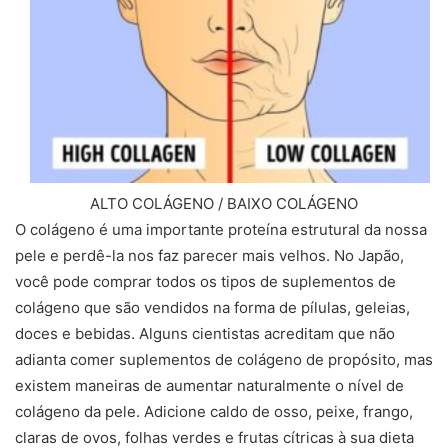
ALTO COLÁGENO / BAIXO COLÁGENO
O colágeno é uma importante proteína estrutural da nossa
pele e perdê-la nos faz parecer mais velhos. No Japão,
você pode comprar todos os tipos de suplementos de
colágeno que são vendidos na forma de pílulas, geleias,
doces e bebidas. Alguns cientistas acreditam que não
adianta comer suplementos de colágeno de propósito, mas
existem maneiras de aumentar naturalmente o nível de
colágeno da pele. Adicione caldo de osso, peixe, frango,
claras de ovos, folhas verdes e frutas cítricas à sua dieta