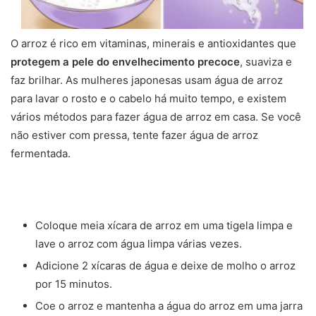
O arroz é rico em vitaminas, minerais e antioxidantes que
protegem a pele do envelhecimento precoce
, suaviza e
faz brilhar. As mulheres japonesas usam água de arroz
para lavar o rosto e o cabelo há muito tempo, e existem
vários métodos para fazer água de arroz em casa. Se você
não estiver com pressa, tente fazer água de arroz
fermentada.
Coloque meia xícara de arroz em uma tigela limpa e
lave o arroz com água limpa várias vezes.
Adicione 2 xícaras de água e deixe de molho o arroz
por 15 minutos.
Coe o arroz e mantenha a água do arroz em uma jarra