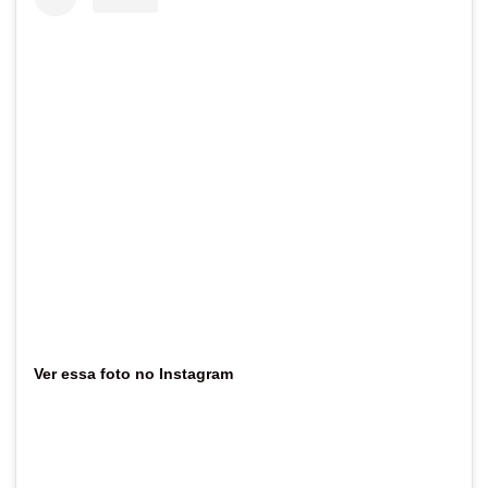
Ver essa foto no Instagram