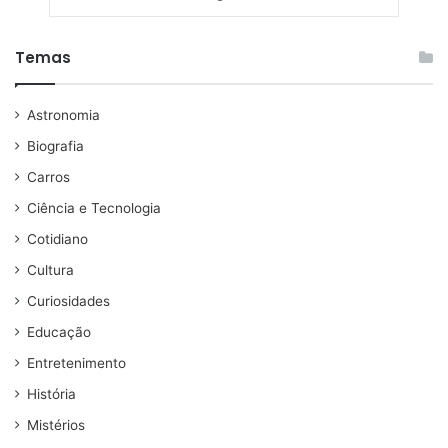
Temas
Astronomia
Biografia
Carros
Ciência e Tecnologia
Cotidiano
Cultura
Curiosidades
Educação
Entretenimento
História
Mistérios