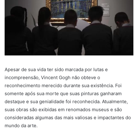
Apesar de sua vida ter sido marcada por lutas e
incompreensão, Vincent Gogh não obteve o
reconhecimento merecido durante sua existência. Foi
somente após sua morte que suas pinturas ganharam
destaque e sua genialidade foi reconhecida. Atualmente,
suas obras são exibidas em renomados museus e são
consideradas algumas das mais valiosas e impactantes do
mundo da arte.