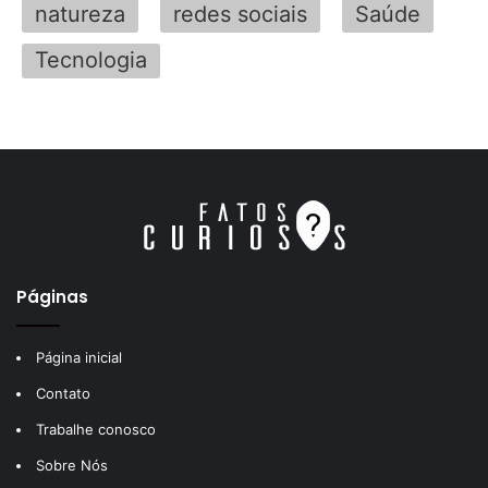
natureza
redes sociais
Saúde
Tecnologia
Páginas
Página inicial
Contato
Trabalhe conosco
Sobre Nós