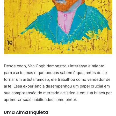
Desde cedo, Van Gogh demonstrou interesse e talento
para a arte, mas o que poucos sabem é que, antes de se
tornar um artista famoso, ele trabalhou como vendedor de
arte. Essa experiência desempenhou um papel crucial em
sua compreensão do mercado artístico e em sua busca por
aprimorar suas habilidades como pintor.
Uma Alma Inquieta