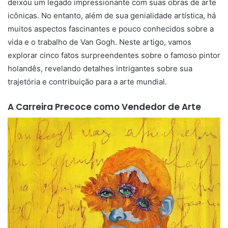
deixou um legado impressionante com suas obras de arte
icônicas. No entanto, além de sua genialidade artística, há
muitos aspectos fascinantes e pouco conhecidos sobre a
vida e o trabalho de Van Gogh. Neste artigo, vamos
explorar cinco fatos surpreendentes sobre o famoso pintor
holandês, revelando detalhes intrigantes sobre sua
trajetória e contribuição para a arte mundial.
A Carreira Precoce como Vendedor de Arte