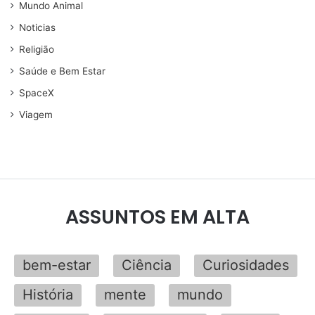
Mundo Animal
Noticias
Religião
Saúde e Bem Estar
SpaceX
Viagem
ASSUNTOS EM ALTA
bem-estar
Ciência
Curiosidades
História
mente
mundo