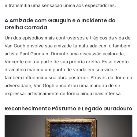
e transmitia uma sensação única aos espectadores.
A Amizade com Gauguin e o Incidente da
Orelha Cortada
Um dos episódios mais controversos e trágicos da vida de
Van Gogh envolve sua amizade tumultuada com o também
artista Paul Gauguin. Durante uma discussão acalorada,
Vincente cortou parte de sua própria orelha. Esse evento
dramático marcou um ponto de virada em sua vida e
também influenciou sua obra posterior. Através da dor e da
adversidade, Van Gogh encontrou uma maneira de se
expressar artisticamente de forma ainda mais intensa.
Reconhecimento Póstumo e Legado Duradouro