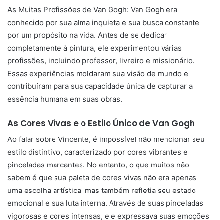
As Muitas Profissões de Van Gogh: Van Gogh era
conhecido por sua alma inquieta e sua busca constante
por um propósito na vida. Antes de se dedicar
completamente à pintura, ele experimentou várias
profissões, incluindo professor, livreiro e missionário.
Essas experiências moldaram sua visão de mundo e
contribuíram para sua capacidade única de capturar a
essência humana em suas obras.
As Cores Vivas e o Estilo Único de Van Gogh
Ao falar sobre Vincente, é impossível não mencionar seu
estilo distintivo, caracterizado por cores vibrantes e
pinceladas marcantes. No entanto, o que muitos não
sabem é que sua paleta de cores vivas não era apenas
uma escolha artística, mas também refletia seu estado
emocional e sua luta interna. Através de suas pinceladas
vigorosas e cores intensas, ele expressava suas emoções