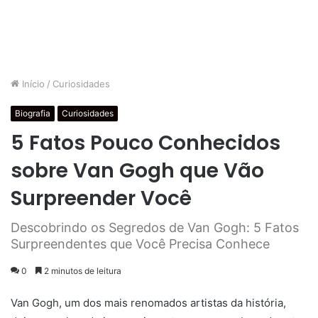
Início
/
Curiosidades
Biografia
Curiosidades
5 Fatos Pouco Conhecidos
sobre Van Gogh que Vão
Surpreender Você
Descobrindo os Segredos de Van Gogh: 5 Fatos
Surpreendentes que Você Precisa Conhece
0
2 minutos de leitura
Van Gogh, um dos mais renomados artistas da história,