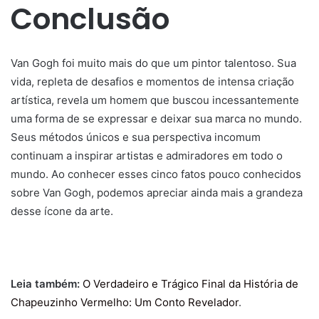
Conclusão
Van Gogh foi muito mais do que um pintor talentoso. Sua
vida, repleta de desafios e momentos de intensa criação
artística, revela um homem que buscou incessantemente
uma forma de se expressar e deixar sua marca no mundo.
Seus métodos únicos e sua perspectiva incomum
continuam a inspirar artistas e admiradores em todo o
mundo. Ao conhecer esses cinco fatos pouco conhecidos
sobre Van Gogh, podemos apreciar ainda mais a grandeza
desse ícone da arte.
Leia também:
O Verdadeiro e Trágico Final da História de
Chapeuzinho Vermelho: Um Conto Revelador
.