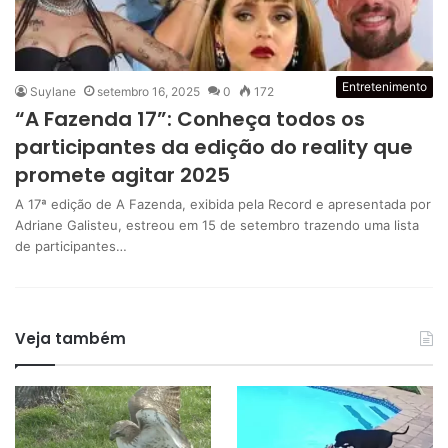
Entretenimento
Suylane
setembro 16, 2025
0
172
“A Fazenda 17”: Conheça todos os
participantes da edição do reality que
promete agitar 2025
A 17ª edição de A Fazenda, exibida pela Record e apresentada por
Adriane Galisteu, estreou em 15 de setembro trazendo uma lista
de participantes…
Veja também