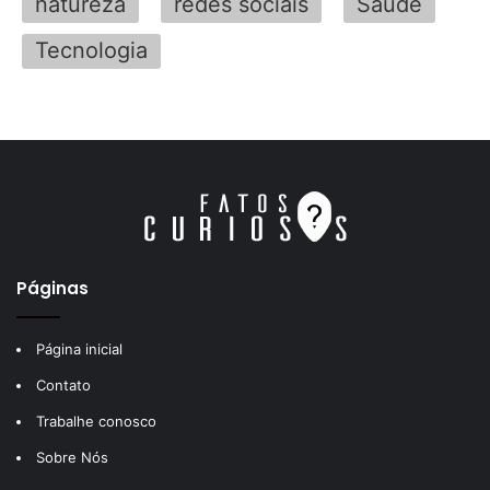
natureza
redes sociais
Saúde
Tecnologia
Páginas
Página inicial
Contato
Trabalhe conosco
Sobre Nós