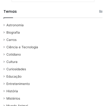
Temas
Astronomia
Biografia
Carros
Ciência e Tecnologia
Cotidiano
Cultura
Curiosidades
Educação
Entretenimento
História
Mistérios
Mundo Animal